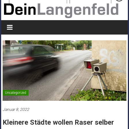
Uncategorized
Januar 8, 2022
Kleinere Städte wollen Raser selber