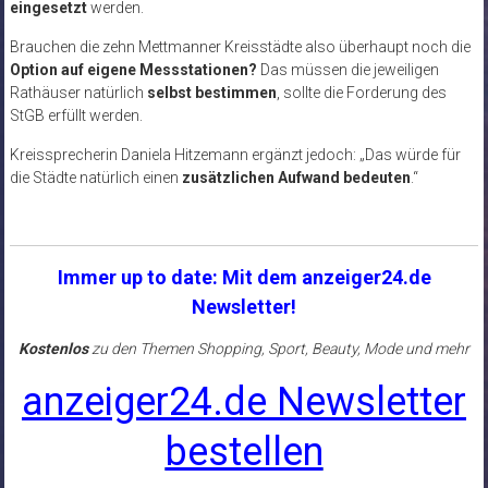
eingesetzt
werden.
Brauchen die zehn Mettmanner Kreisstädte also überhaupt noch die
Option auf eigene Messstationen?
Das müssen die jeweiligen
Rathäuser natürlich
selbst bestimmen
, sollte die Forderung des
StGB erfüllt werden.
Kreissprecherin Daniela Hitzemann ergänzt jedoch: „Das würde für
die Städte natürlich einen
zusätzlichen Aufwand bedeuten
.“
Immer up to date: Mit dem anzeiger24.de
Newsletter!
Kostenlos
zu den Themen Shopping, Sport, Beauty, Mode und mehr
anzeiger24.de Newsletter
bestellen