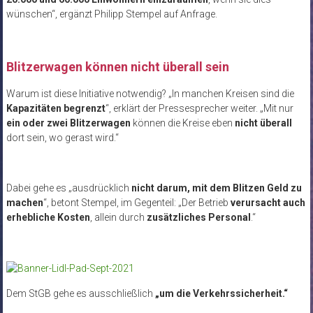
wünschen“, ergänzt Philipp Stempel auf Anfrage.
Blitzerwagen können nicht überall sein
Warum ist diese Initiative notwendig? „In manchen Kreisen sind die
Kapazitäten begrenzt
“, erklärt der Pressesprecher weiter. „Mit nur
ein oder zwei Blitzerwagen
können die Kreise eben
nicht überall
dort sein, wo gerast wird.“
Dabei gehe es „ausdrücklich
nicht darum, mit dem Blitzen Geld zu
machen
“, betont Stempel, im Gegenteil: „Der Betrieb
verursacht auch
erhebliche Kosten
, allein durch
zusätzliches Personal
.“
Dem StGB gehe es ausschließlich
„um die Verkehrssicherheit.“