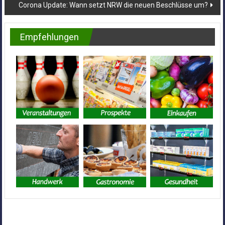
Corona Update: Wann setzt NRW die neuen Beschlüsse um?
Empfehlungen