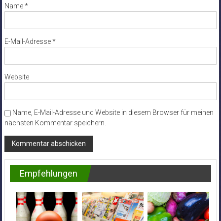
Name
*
E-Mail-Adresse
*
Website
Name, E-Mail-Adresse und Website in diesem Browser für meinen
nächsten Kommentar speichern.
Empfehlungen