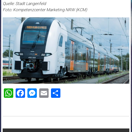
Quelle: Stadt Langenfeld
Foto: Kompetenzcenter Marketing NRW (KCM)
WhatsApp
Facebook
Messenger
Email
Teilen