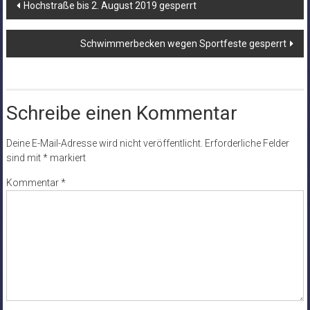
Beitragsnavigation
Hochstraße bis 2. August 2019 gesperrt
Schwimmerbecken wegen Sportfeste gesperrt
Schreibe einen Kommentar
Deine E-Mail-Adresse wird nicht veröffentlicht.
Erforderliche Felder
sind mit
*
markiert
Kommentar
*