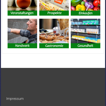
Impressum