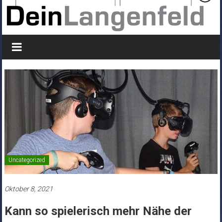
Uncategorized
Oktober 8, 2021
Kann so spielerisch mehr Nähe der