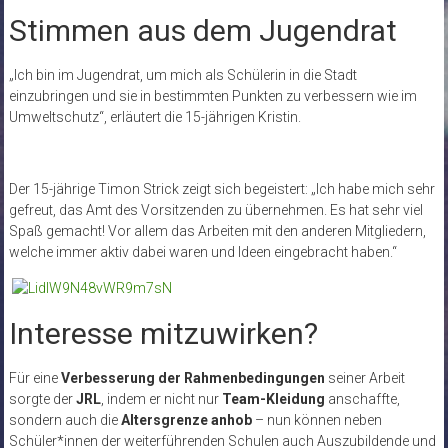
Stimmen aus dem Jugendrat
„Ich bin im Jugendrat, um mich als Schülerin in die Stadt
einzubringen und sie in bestimmten Punkten zu verbessern wie im
Umweltschutz“, erläutert die 15-jährigen Kristin.
Der 15-jährige Timon Strick zeigt sich begeistert: „Ich habe mich sehr
gefreut, das Amt des Vorsitzenden zu übernehmen. Es hat sehr viel
Spaß gemacht! Vor allem das Arbeiten mit den anderen Mitgliedern,
welche immer aktiv dabei waren und Ideen eingebracht haben.“
Interesse mitzuwirken?
Für eine
Verbesserung der Rahmenbedingungen
seiner Arbeit
sorgte der
JRL
, indem er nicht nur
Team-Kleidung
anschaffte,
sondern auch die
Altersgrenze anhob
– nun können neben
Schüler*innen der weiterführenden Schulen auch Auszubildende und