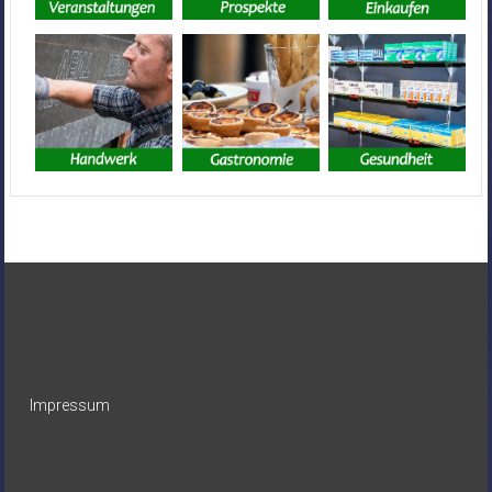
Impressum