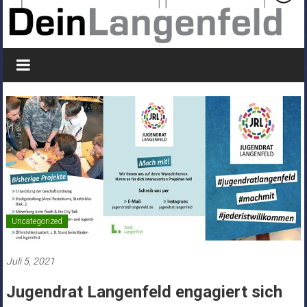
Uncategorized
Juli 5, 2021
Jugendrat Langenfeld engagiert sich