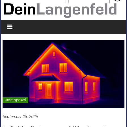
Uncategorized
September 28, 2025