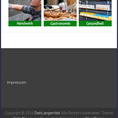
Impressum
Copyright © 2026
DeinLangenfeld
. Alle Rechte vorbehalten. Theme: