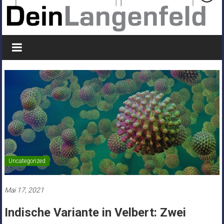
Uncategorized
Mai 17, 2021
Indische Variante in Velbert: Zwei