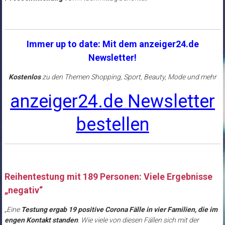
Immer up to date: Mit dem anzeiger24.de
Newsletter!
Kostenlos
zu den Themen Shopping, Sport, Beauty, Mode und mehr
anzeiger24.de Newsletter
bestellen
Reihentestung mit 189 Personen: Viele Ergebnisse
„negativ“
„Eine
Testung ergab 19 positive Corona Fälle in vier Familien, die im
engen Kontakt standen
. Wie viele von diesen Fällen sich mit der