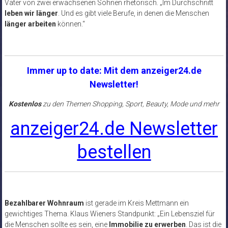
Vater von zwei erwachsenen Söhnen rhetorisch. „Im Durchschnitt
leben wir länger
. Und es gibt viele Berufe, in denen die Menschen
länger arbeiten
können.“
Immer up to date: Mit dem anzeiger24.de
Newsletter!
Kostenlos
zu den Themen Shopping, Sport, Beauty, Mode und mehr
anzeiger24.de Newsletter
bestellen
Bezahlbarer Wohnraum
ist gerade im Kreis Mettmann ein
gewichtiges Thema. Klaus Wieners Standpunkt: „Ein Lebensziel für
die Menschen sollte es sein, eine
Immobilie zu erwerben
. Das ist die