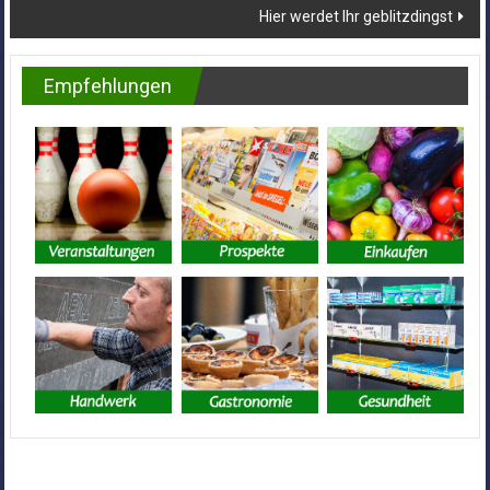
Hier werdet Ihr geblitzdingst
Empfehlungen