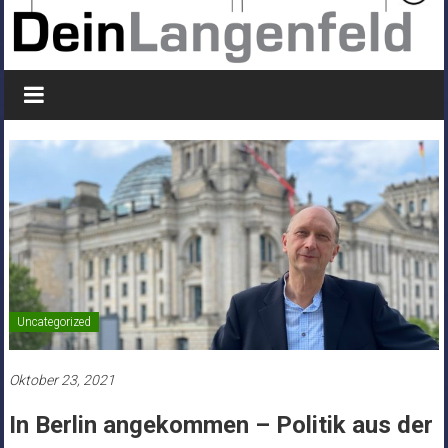
Uncategorized
Oktober 23, 2021
In Berlin angekommen – Politik aus der