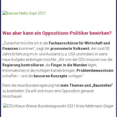
Was aber kann ein Oppositions-Politiker bewirken?
„Zunächst möchte ich in die
Fachausschüsse für Wirtschaft und
Finanzen
kommen“, sagt der
promovierte Volkswirt
, der rund 30
Jahre Erfahrung im In- und Ausland (u.a. USA und Indien) in seine
neue Aufgabe einbringen möchte. „Wir von der CDU müssen nun die
Regierung kontrollieren
, die
Finger in die Wunden
legen,
Informationen in die richtigen Kanäle bringen,
Problembewusstsein
schaffen – und die
besseren Konzepte
vorlegen.“
Denn die neue Bundesregierung hat
viele Themen und „Baustellen“
zu bearbeiten. Da will und muss eine Opposition genauer
hinschauen.