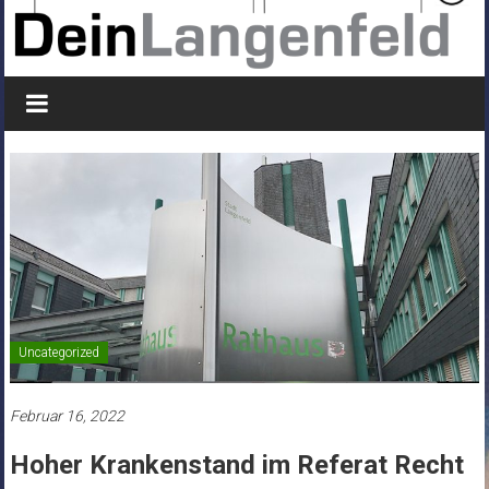
Uncategorized
Februar 16, 2022
Hoher Krankenstand im Referat Recht