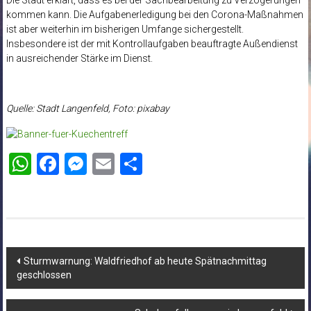
kommen kann. Die Aufgabenerledigung bei den Corona-Maßnahmen
ist aber weiterhin im bisherigen Umfange sichergestellt.
Insbesondere ist der mit Kontrollaufgaben beauftragte Außendienst
in ausreichender Stärke im Dienst.
Quelle: Stadt Langenfeld, Foto: pixabay
WhatsApp
Facebook
Messenger
Email
Teilen
Beitragsnavigation
Sturmwarnung: Waldfriedhof ab heute Spätnachmittag
geschlossen