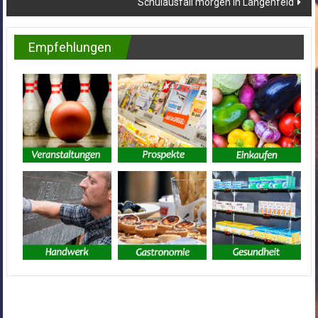
Schulausfall morgen in Langenfeld
Empfehlungen