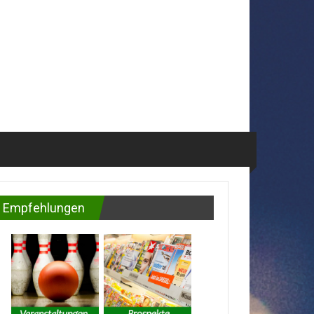
Empfehlungen