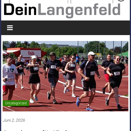
Uncategorized
Juni 2, 2026