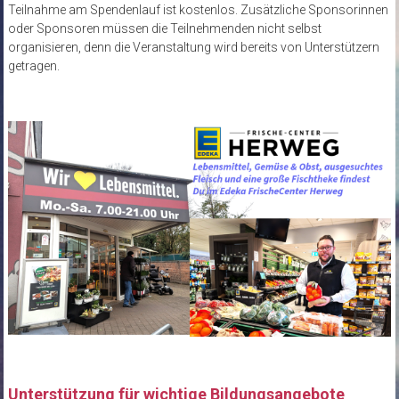
Teilnahme am Spendenlauf ist kostenlos. Zusätzliche Sponsorinnen
oder Sponsoren müssen die Teilnehmenden nicht selbst
organisieren, denn die Veranstaltung wird bereits von Unterstützern
getragen.
Unterstützung für wichtige Bildungsangebote