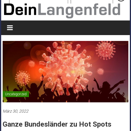
Uncategorized
März 30, 2022
Ganze Bundesländer zu Hot Spots