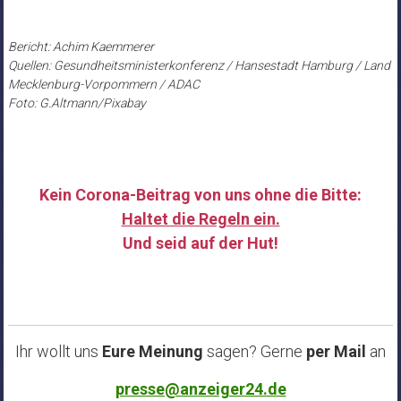
Bericht: Achim Kaemmerer
Quellen: Gesundheitsministerkonferenz / Hansestadt Hamburg / Land
Mecklenburg-Vorpommern / ADAC
Foto: G.Altmann/Pixabay
Kein Corona-Beitrag von uns ohne die Bitte:
Haltet die Regeln ein.
Und seid auf der Hut!
……
Ihr wollt uns
Eure Meinung
sagen? Gerne
per Mail
an
presse@anzeiger24.de