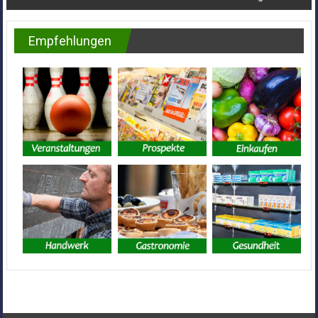
Empfehlungen