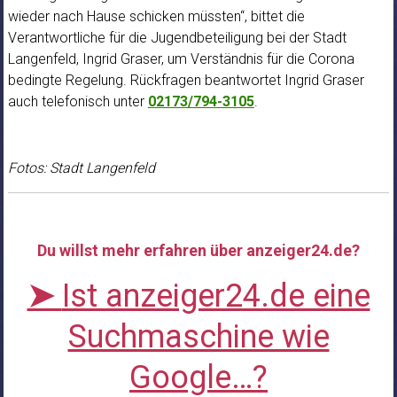
wieder nach Hause schicken müssten“, bittet die
Verantwortliche für die Jugendbeteiligung bei der Stadt
Langenfeld, Ingrid Graser, um Verständnis für die Corona
bedingte Regelung. Rückfragen beantwortet Ingrid Graser
auch telefonisch unter
02173/794-3105
.
Fotos: Stadt Langenfeld
Du willst mehr erfahren über anzeiger24.de?
➤
Ist anzeiger24.de eine
Suchmaschine wie
Google…?