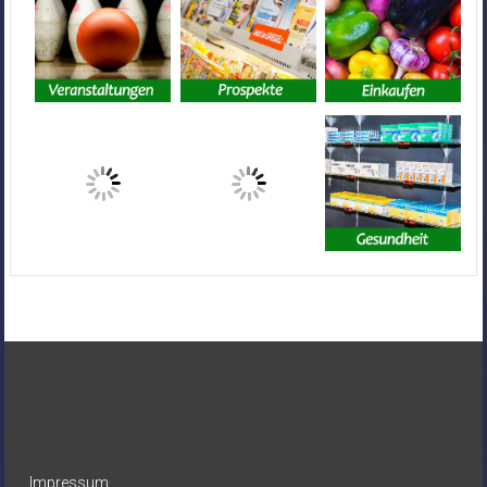
Impressum