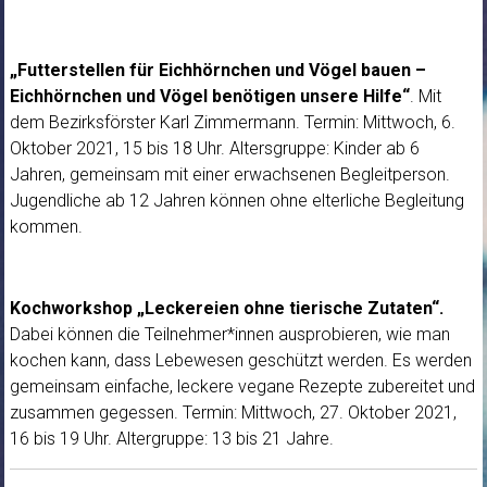
„Futterstellen für Eichhörnchen und Vögel bauen –
Eichhörnchen und Vögel benötigen unsere Hilfe“
. Mit
dem Bezirksförster Karl Zimmermann. Termin: Mittwoch, 6.
Oktober 2021, 15 bis 18 Uhr. Altersgruppe: Kinder ab 6
Jahren, gemeinsam mit einer erwachsenen Begleitperson.
Jugendliche ab 12 Jahren können ohne elterliche Begleitung
kommen.
Kochworkshop „Leckereien ohne tierische Zutaten“.
Dabei können die Teilnehmer*innen ausprobieren, wie man
kochen kann, dass Lebewesen geschützt werden. Es werden
gemeinsam einfache, leckere vegane Rezepte zubereitet und
zusammen gegessen. Termin: Mittwoch, 27. Oktober 2021,
16 bis 19 Uhr. Altergruppe: 13 bis 21 Jahre.