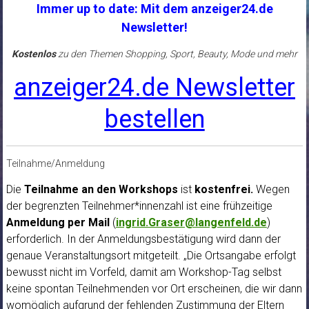
Immer up to date: Mit dem anzeiger24.de
Newsletter!
Kostenlos
zu den Themen Shopping, Sport, Beauty, Mode und mehr
anzeiger24.de Newsletter
bestellen
Teilnahme/Anmeldung
Die
Teilnahme an den Workshops
ist
kostenfrei.
Wegen
der begrenzten Teilnehmer*innenzahl ist eine frühzeitige
Anmeldung
per Mail
(
ingrid.Graser@langenfeld.de
)
erforderlich. In der Anmeldungsbestätigung wird dann der
genaue Veranstaltungsort mitgeteilt. „Die Ortsangabe erfolgt
bewusst nicht im Vorfeld, damit am Workshop-Tag selbst
keine spontan Teilnehmenden vor Ort erscheinen, die wir dann
womöglich aufgrund der fehlenden Zustimmung der Eltern