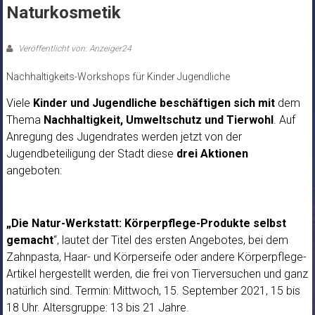
Naturkosmetik
Veröffentlicht von: Anzeiger24
Nachhaltigkeits-Workshops für Kinder Jugendliche
Viele
Kinder und Jugendliche beschäftigen sich
mit
dem
Thema
Nachhaltigkeit, Umweltschutz und Tierwohl
. Auf
Anregung des Jugendrates werden jetzt von der
Jugendbeteiligung der Stadt diese
drei Aktionen
angeboten:
„Die Natur-Werkstatt: Körperpflege-Produkte selbst
gemacht
“, lautet der Titel des ersten Angebotes, bei dem
Zahnpasta, Haar- und Körperseife oder andere Körperpflege-
Artikel hergestellt werden, die frei von Tierversuchen und ganz
natürlich sind. Termin: Mittwoch, 15. September 2021, 15 bis
18 Uhr. Altersgruppe: 13 bis 21 Jahre.