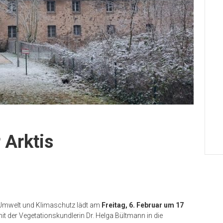
 Arktis
 Umwelt und Klimaschutz lädt am
Freitag, 6. Februar um 17
mit der Vegetationskundlerin Dr. Helga Bültmann in die