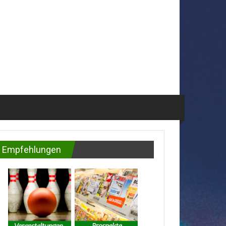
Empfehlungen