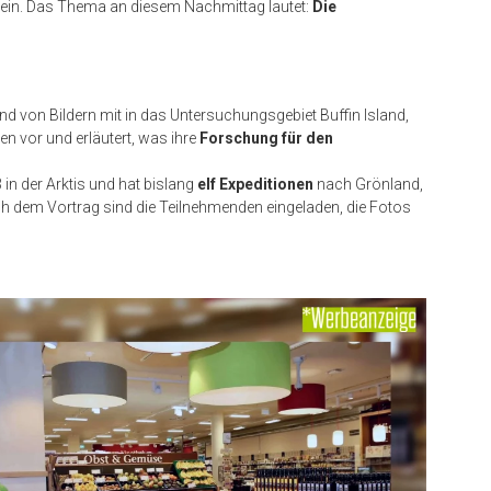
ein. Das Thema an diesem Nachmittag lautet:
Die
 von Bildern mit in das Untersuchungsgebiet Buffin Island,
n vor und erläutert, was ihre
Forschung für den
in der Arktis und hat bislang
elf Expeditionen
nach Grönland,
h dem Vortrag sind die Teilnehmenden eingeladen, die Fotos