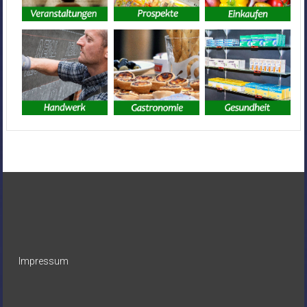
Impressum