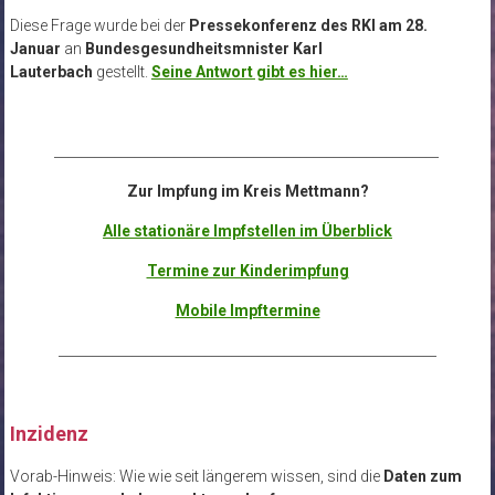
Diese Frage wurde bei der
Pressekonferenz des RKI am 28.
Januar
an
Bundesgesundheitsmnister Karl
Lauterbach
gestellt.
Seine Antwort gibt es hier…
__________________________________________________________
Zur Impfung im Kreis Mettmann?
Alle stationäre Impfstellen im Überblick
Termine zur Kinderimpfung
Mobile Impftermine
_________________________________________________________
Inzidenz
Vorab-Hinweis: Wie wie seit längerem wissen, sind die
Daten zum