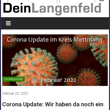
Uncategorized
Februar 22, 2022
Corona Update: Wir haben da noch ein