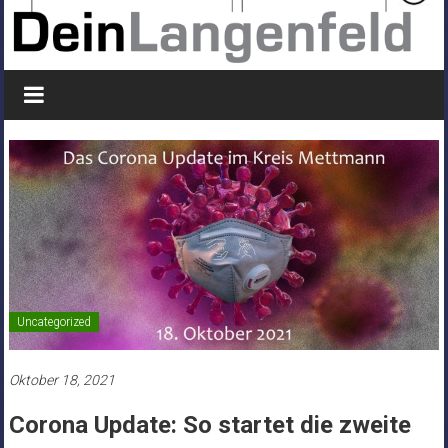
Uncategorized
Oktober 18, 2021
Corona Update: So startet die zweite