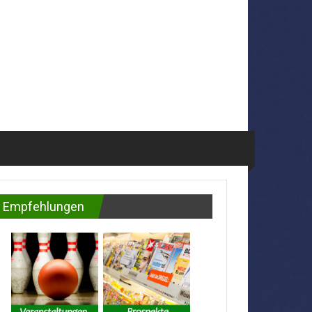
Empfehlungen