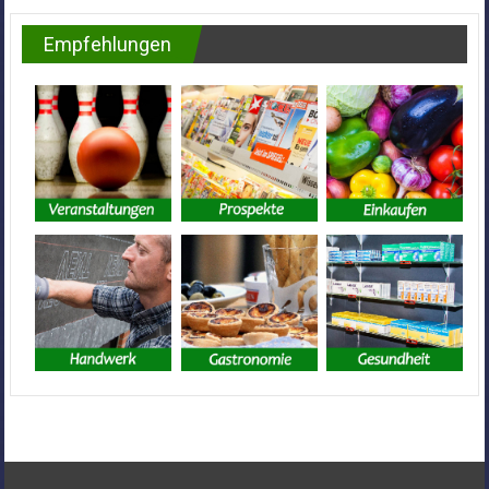
Empfehlungen