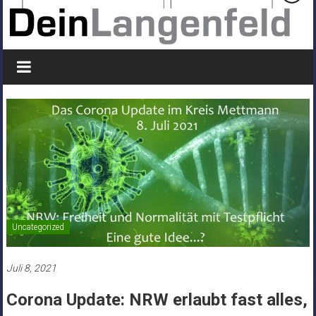
Uncategorized
Juli 8, 2021
Corona Update: NRW erlaubt fast alles,