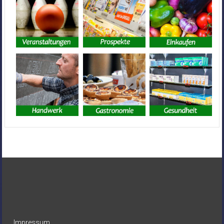
Impressum