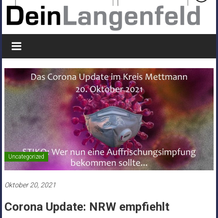
Uncategorized
Oktober 20, 2021
Corona Update: NRW empfiehlt