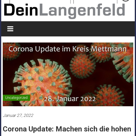
Uncategorized
Januar 27, 2022
Corona Update: Machen sich die hohen