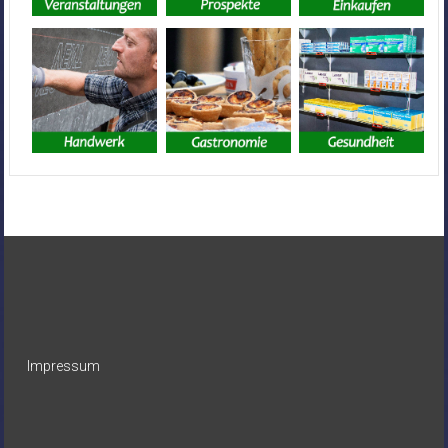
Impressum