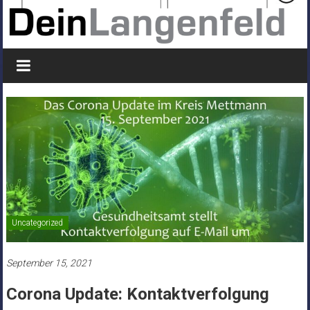
Uncategorized
September 15, 2021
Corona Update: Kontaktverfolgung