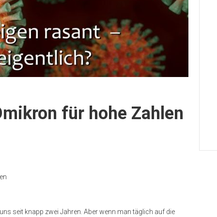
Omikron für hohe Zahlen
nen
 uns seit knapp zwei Jahren. Aber wenn man täglich auf die