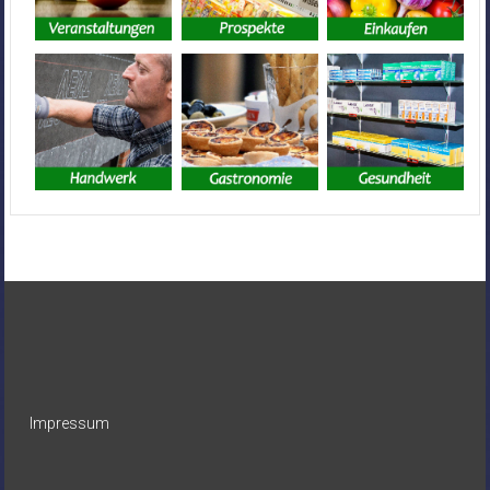
Impressum