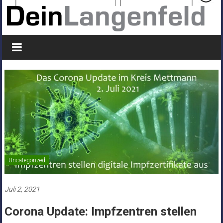
Uncategorized
Juli 2, 2021
Corona Update: Impfzentren stellen