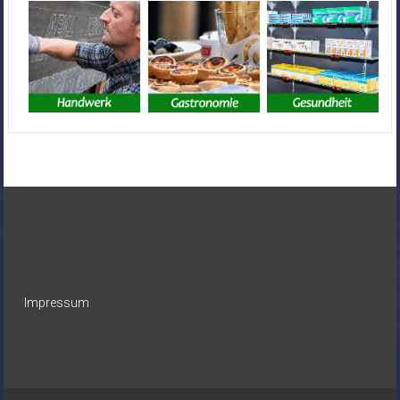
Impressum