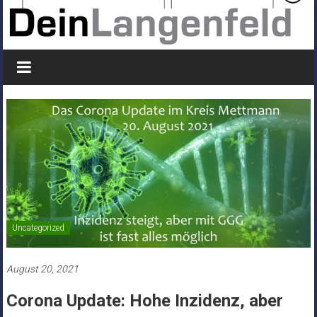
Uncategorized
August 20, 2021
Corona Update: Hohe Inzidenz, aber