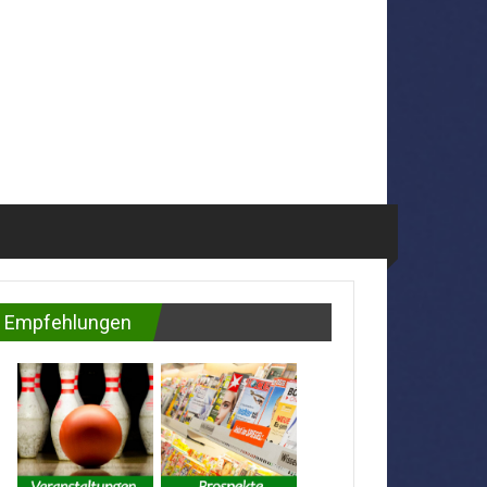
Empfehlungen