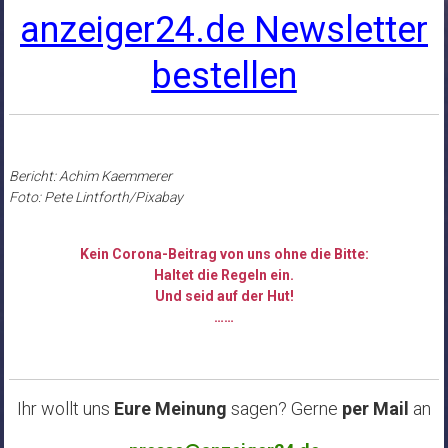
anzeiger24.de Newsletter
bestellen
Bericht: Achim Kaemmerer
Foto: Pete Lintforth/Pixabay
Kein Corona-Beitrag von uns ohne die Bitte:
Haltet die Regeln ein.
Und seid auf der Hut!
……
Ihr wollt uns
Eure Meinung
sagen? Gerne
per Mail
an