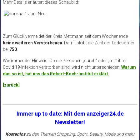
Mehr Details erläutert dieses Schaubild:
Zum Glück vermeldet der Kreis Mettmann seit dem Wochenende
keine weiteren Verstorbenen
. Damit bleibt die Zahl der Todesopfer
bei
750
.
Wie immer der Hinweis: Ob die Personen „durch“ oder „mit“ ihrer
Covid 19-Infektion verstorben sind, wird nicht unterschieden.
Warum
das so ist, hat uns das Robert-Koch-Institut erklärt
.
[zurück]
Immer up to date: Mit dem anzeiger24.de
Newsletter!
Kostenlos
zu den Themen Shopping, Sport, Beauty, Mode und mehr