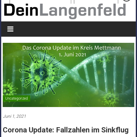
Uncategorized
Juni 1, 2021
Corona Update: Fallzahlen im Sinkflug