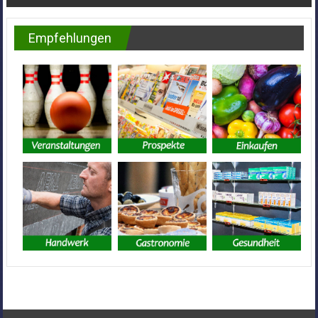
Empfehlungen