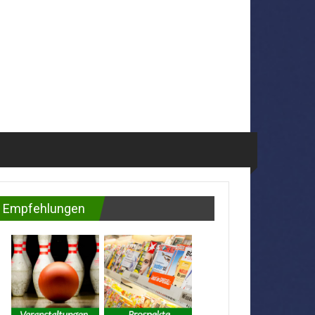
Empfehlungen