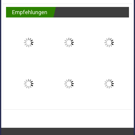
Empfehlungen