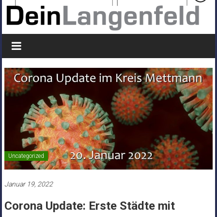
Uncategorized
Januar 19, 2022
Corona Update: Erste Städte mit