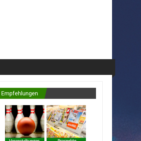
Empfehlungen