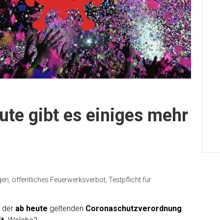
te gibt es einiges mehr
n, öffentliches Feuerwerksverbot, Testpflicht für
 der
ab heute
geltenden
Coronaschutzverordnung