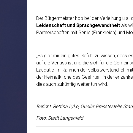
Der Bürgermeister hob bei der Verleihung u.a.
Leidenschaft und Sprachgewandtheit
als wi
Partnerschaften mit Senlis (Frankreich) und Mont
„Es gibt mir ein gutes Gefühl zu wissen, dass 
auf die Verlass ist und die sich für die Gemein
Laudatio im Rahmen der selbstverständlich mit 
der Heimatkirche des Geehrten, in der er zahlr
dies auch zukünftig weiter tun wird.
Bericht: Bettina Lyko, Quelle: Presstestelle Sta
Foto: Stadt Langenfeld