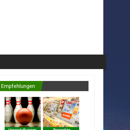
Empfehlungen