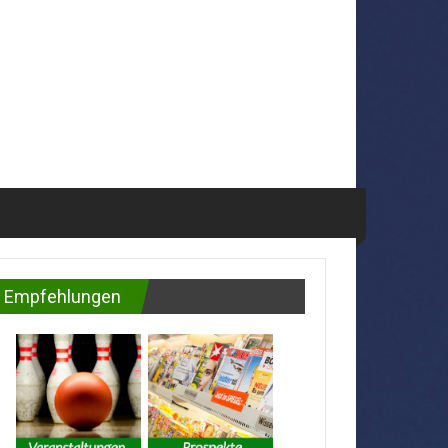
Empfehlungen