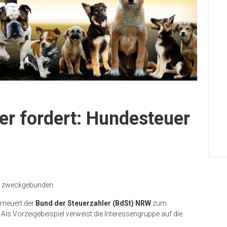
er fordert: Hundesteuer
ht zweckgebunden
rneuert der
Bund der Steuerzahler (BdSt) NRW
zum
Als Vorzeigebeispiel verweist die Interessengruppe auf die