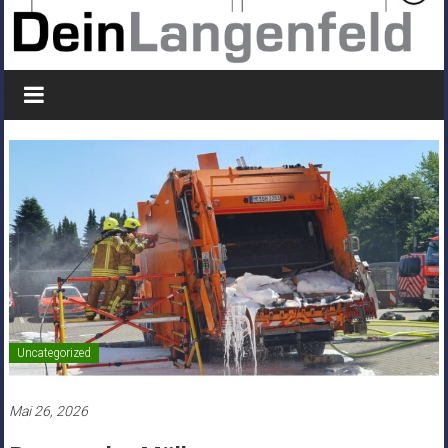
Uncategorized
Mai 26, 2026