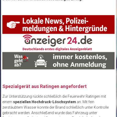
Spezialgerät aus Ratingen angefordert
Zur Unterstützung rückte schließlich die Feuerwehr Ratingen mit
einem
speziellen Hochdruck-Löschsystem
an. Mit fein
zerstäubtem Wasser konnte der Brand schließlich unter Kontrolle
gebracht werden. Anschließend wurde das Fahrzeug unter