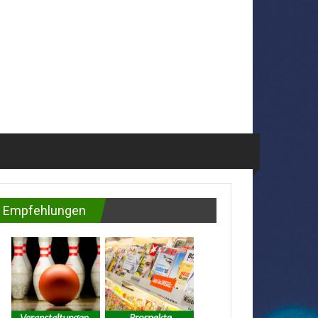
Empfehlungen