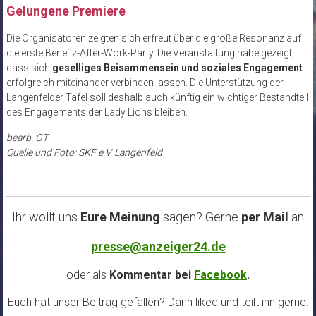
Gelungene Premiere
Die Organisatoren zeigten sich erfreut über die große Resonanz auf
die erste Benefiz-After-Work-Party. Die Veranstaltung habe gezeigt,
dass sich
geselliges Beisammensein und soziales Engagement
erfolgreich miteinander verbinden lassen. Die Unterstützung der
Langenfelder Tafel soll deshalb auch künftig ein wichtiger Bestandteil
des Engagements der Lady Lions bleiben.
bearb. GT
Quelle und Foto: SKF e.V. Langenfeld
Ihr wollt uns
Eure Meinung
sagen? Gerne
per Mail
an
presse@anzeiger24.de
oder als
Kommentar bei
Facebook
.
Euch hat unser Beitrag gefallen? Dann liked und teilt ihn gerne.