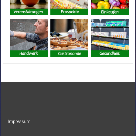
Impressum