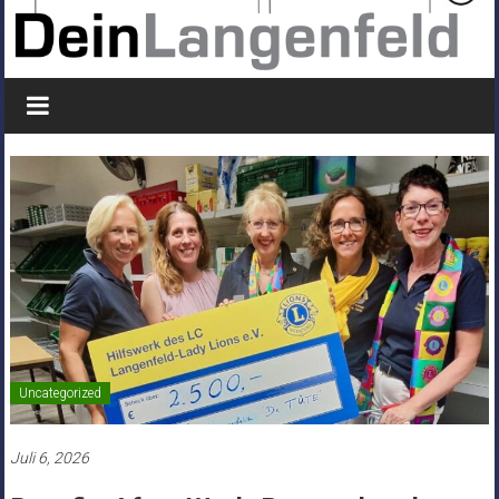
Uncategorized
Juli 6, 2026