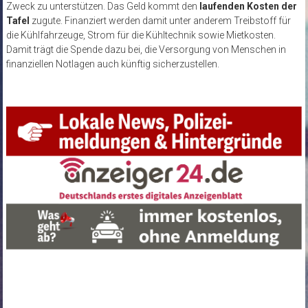
Zweck zu unterstützen. Das Geld kommt den
laufenden Kosten der
Tafel
zugute. Finanziert werden damit unter anderem Treibstoff für
die Kühlfahrzeuge, Strom für die Kühltechnik sowie Mietkosten.
Damit trägt die Spende dazu bei, die Versorgung von Menschen in
finanziellen Notlagen auch künftig sicherzustellen.