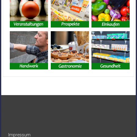
Impressum