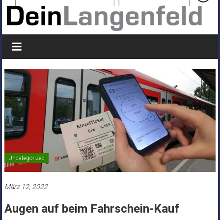
Uncategorized
März 12, 2022
Augen auf beim Fahrschein-Kauf