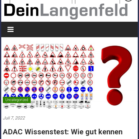
Uncategorized
Juli 7, 2022
ADAC Wissenstest: Wie gut kennen