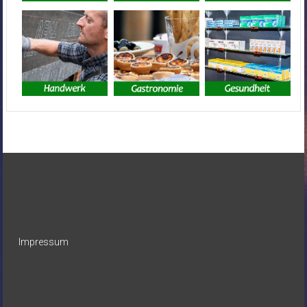
Impressum