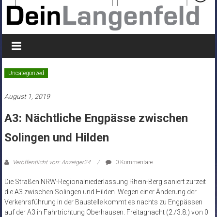
Uncategorized
August 1, 2019
A3: Nächtliche Engpässe zwischen
Solingen und Hilden
Veröffentlicht von: Anzeiger24
0 Kommentare
Die Straßen.NRW-Regionalniederlassung Rhein-Berg saniert zurzeit
die A3 zwischen Solingen und Hilden. Wegen einer Änderung der
Verkehrsführung in der Baustelle kommt es nachts zu Engpässen
auf der A3 in Fahrtrichtung Oberhausen. Freitagnacht (2./3.8.) von 0