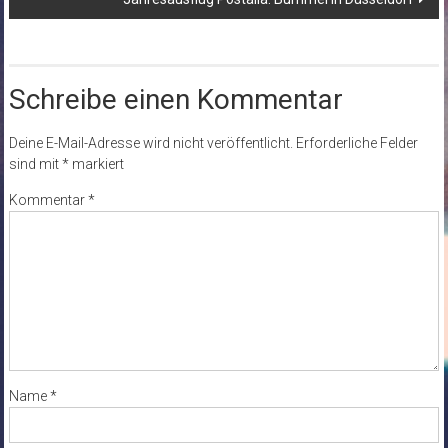
Schreibe einen Kommentar
Deine E-Mail-Adresse wird nicht veröffentlicht.
Erforderliche Felder
sind mit
*
markiert
Kommentar
*
Name
*