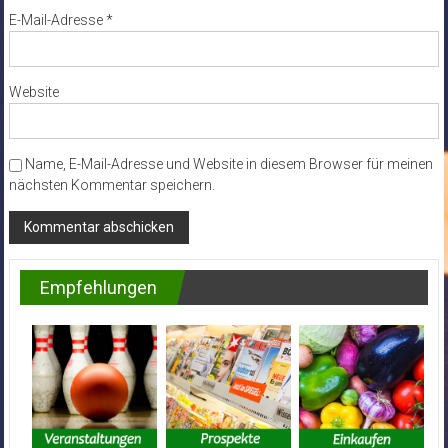
E-Mail-Adresse
*
Website
Name, E-Mail-Adresse und Website in diesem Browser für meinen
nächsten Kommentar speichern.
Empfehlungen