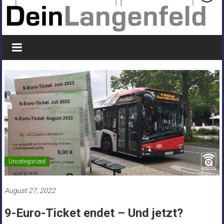
Uncategorized
August 27, 2022
9-Euro-Ticket endet – Und jetzt?