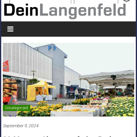
Uncategorized
September 9, 2024