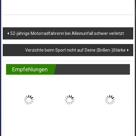
Beitragsnavigation
52-jährige Motorradfahrerin bei Alleinunfall schwer verletzt
Verzichte beim Sport nicht auf Deine (Brillen-)Stärke
Empfehlungen