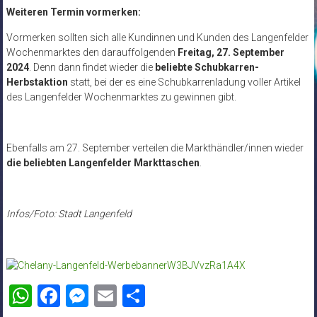
Weiteren Termin
vormerken:
Vormerken sollten sich alle Kundinnen und Kunden des Langenfelder
Wochenmarktes den darauffolgenden
Freitag, 27. September
2024
. Denn dann findet wieder die
beliebte Schubkarren-
Herbstaktion
statt, bei der es eine Schubkarrenladung voller Artikel
des Langenfelder Wochenmarktes zu gewinnen gibt.
Ebenfalls am 27. September verteilen die Markthändler/innen wieder
die beliebten Langenfelder Markttaschen
.
Infos/Foto: Stadt Langenfeld
WhatsApp
Facebook
Messenger
Email
Teilen