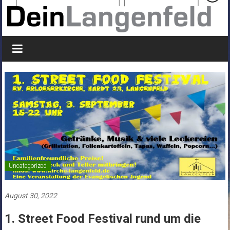
Uncategorized
August 30, 2022
1. Street Food Festival rund um die