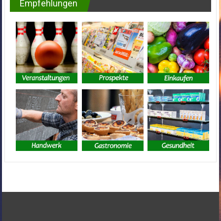
Empfehlungen